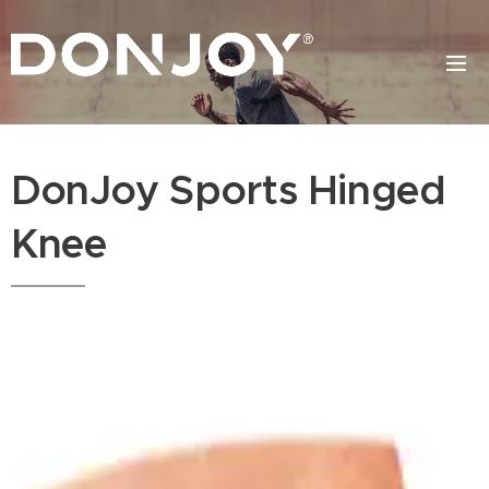
DonJoy Sports Hinged
Knee