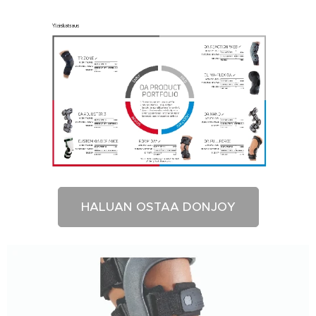
HALUAN OSTAA DONJOY