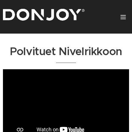
Polvituet Nivelrikkoon