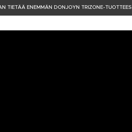
AN TIETÄÄ ENEMMÄN DONJOYN TRIZONE-TUOTTEE