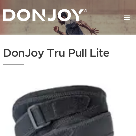
DonJoy Tru Pull Lite